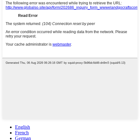
English
French
German